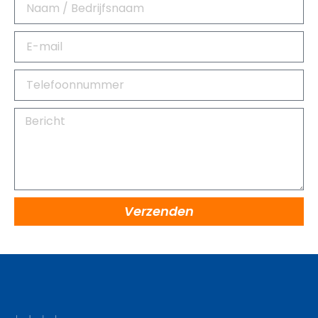
Verzenden