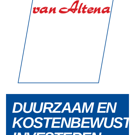
DUURZAAM EN
KOSTENBEWUST