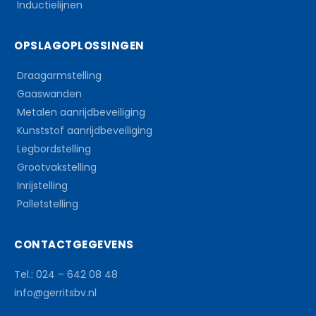
Inductielijnen
OPSLAGOPLOSSINGEN
Draagarmstelling
Gaaswanden
Metalen aanrijdbeveiliging
Kunststof aanrijdbeveiliging
Legbordstelling
Grootvakstelling
Inrijstelling
Palletstelling
CONTACTGEGEVENS
Tel.: 024 – 642 08 48
info@gerritsbv.nl